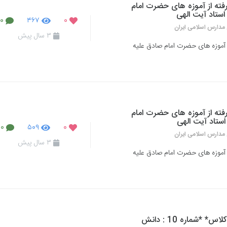
رفته از آموزه های حضرت امام
ستاد آیت الهی
۰
۴۶۷
۰
مدارس اسلامی ایران
۳ سال پیش
از آموزه های حضرت امام صادق علیه
رفته از آموزه های حضرت امام
ستاد آیت الهی
۰
۵۰۹
۰
مدارس اسلامی ایران
۳ سال پیش
از آموزه های حضرت امام صادق علیه
*رفتارهای پُرتکرار دانش آموزان در کلاس* *شماره 10 : دانش