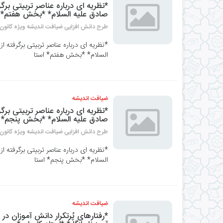
*نظریه ای درباره عناصر تربیتی برگ
صادق علیه السلام* *بخش هفتم* ا
طرح دانش افزایی ضیافت اندیشه ویژه کانون 
*نظریه ای درباره عناصر تربیتی برگرفته 
السلام* *بخش هفتم* استا
ضیافت اندیشه
*نظریه ای درباره عناصر تربیتی برگ
صادق علیه السلام* *بخش پنجم* ا
طرح دانش افزایی ضیافت اندیشه ویژه کانون 
*نظریه ای درباره عناصر تربیتی برگرفته 
السلام* *بخش پنجم* استا
ضیافت اندیشه