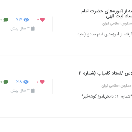
فته از آموزه‌های حضرت امام
تاد آیت الهی
۰
۷۱۷
۰
مدارس اسلامی ایران
۳ سال پیش
فته از آموزه‌های امام صادق (علیه
رفتارهای پُرتکرار دانش‌آموزان در کلاس /استاد کامیاب (شماره ۱۱
۰
۶۱۸
۰
مدارس اسلامی ایران
۳ سال پیش
رفتارهای پُرتکرار دانش آموزان در کلاس *شماره ۱۱ : دانش‌آموز گوشه‌گیر*