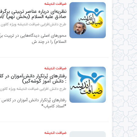
ضیافت اندیشه
نظریه‌ای درباره عناصر تربیتی برگر
صادق علیه السلام (بخش نهم) /اس
طرح دانش‌افزایی ضیافت اندیشه ویژه کانون 
محورهای اصلی دیدگاه‌هایی در تربیت برگر
السلام) را در چند ش
ضیافت اندیشه
: دانش آموز گوشه‌گیر)
طرح دانش افزایی ضیافت اندیشه ویژه کانون 
*استاد کامیاب*
ضیافت اندیشه