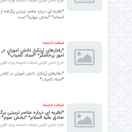
طرح دانش افزایی ضیافت اندیشه ویژه کانون 
*نظریه ای درباره عناصر تربیتی برگرفته 
السلام* *بخش چهارم* است
ضیافت اندیشه
آموز پرخاشگر* *استاد کامیاب*
طرح دانش افزایی ضیافت اندیشه ویژه کانون 
*استاد کامیاب*
ضیافت اندیشه
*نظریه ای درباره عناصر تربیتی برگ
صادق علیه السلام* *بخش سوم* اس
طرح دانش افزایی ضیافت اندیشه ویژه کانون 