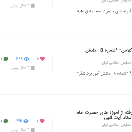
مدارس اسلامی ایران
۳ سال پیش
از آموزه های حضرت امام صادق علیه
*رفتارهای پُرتکرار دانش آموزان در کلاس* *شماره 8 : دانش
۰
۴۹۹
۰
مدارس اسلامی ایران
۳ سال پیش
*رفتارهای پُرتکرار دانش آموزان در کلاس* *شماره ۸ : دانش آموز پرخاشگر*
رفته از آموزه های حضرت امام
تاد آیت الهی
۰
۴۹۱
۰
مدارس اسلامی ایران
۳ سال پیش