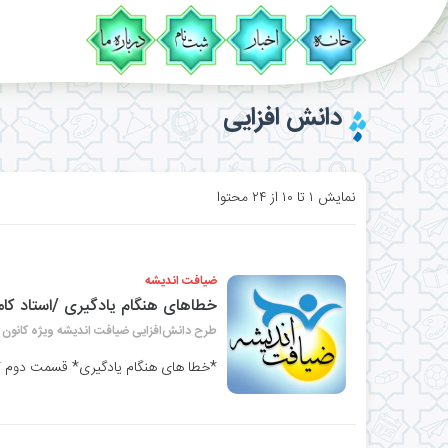
دانش افزایی
نمایش ۱ تا ۱۰ از ۲۴ محتوا
ضیافت اندیشه
خطاهای هنگام یادگیری /استاد ک
طرح دانش‌افزایی ضیافت اندیشه ویژه کانون 
*خطا های هنگام یادگیری* قسمت دوم *ا