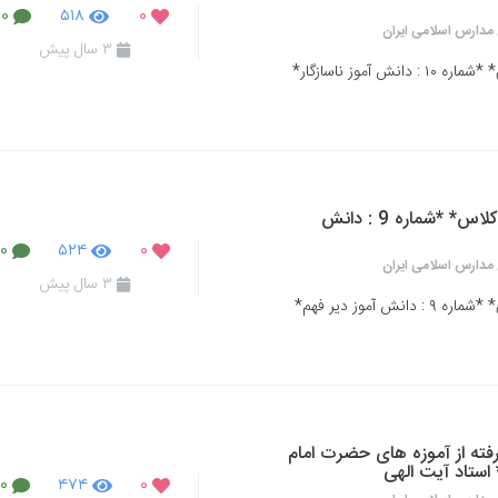
۰
۵۱۸
۰
مدارس اسلامی ایران
۳ سال پیش
*رفتارهای پُرتکرار دانش آموزان در کلاس* *شماره ۱۰ : دانش آموز ناسازگار*
*رفتارهای پُرتکرار دانش آموزان در کلاس* *شماره 9 : دانش
۰
۵۲۴
۰
مدارس اسلامی ایران
۳ سال پیش
*رفتارهای پُرتکرار دانش آموزان در کلاس* *شماره ۹ : دانش آموز دیر فهم*
رفته از آموزه های حضرت امام
استاد آیت الهی
۰
۴۷۴
۰