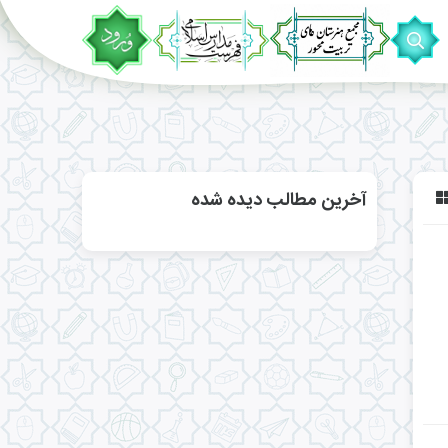
آخرین مطالب دیده شده