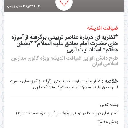
۴۷۲
۳ سال پیش
ضیافت اندیشه
*نظریه ای درباره عناصر تربیتی برگرفته از آموزه
های حضرت امام صادق علیه السلام* *بخش
هفتم* استاد آیت الهی
طرح دانش افزایی ضیافت اندیشه ویژه کانون مدارس
اسلامی ایران
خلاصه :
*نظریه ای درباره عناصر تربیتی برگرفته از آموزه های حضرت
امام صادق علیه السلام* *بخش هفتم* استاد آیت الهی
بسمه تعالی
*نظریه ای درباره عناصر تربیتی برگرفته از آموزه های امام صادق (ع)
بخش هفتم*