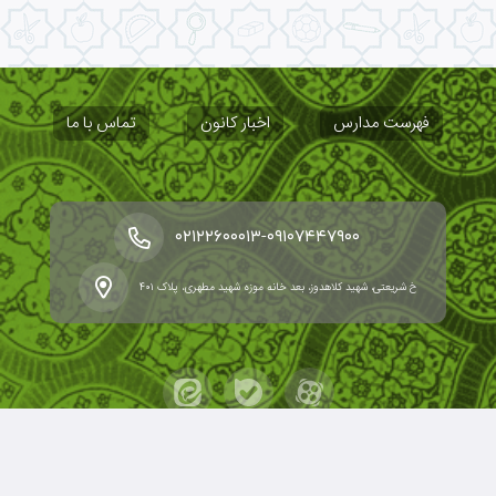
فهرست مدارس
اخبار کانون
تماس با ما
-
۰۲۱۲۲۶۰۰۰۱۳
۰۹۱۰۷۴۴۷۹۰۰
خ شریعتی، شهید کلاهدوز، بعد خانه موزه شهید مطهری، پلاک ۴۰۱