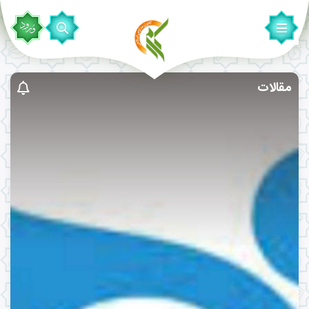
مقالات