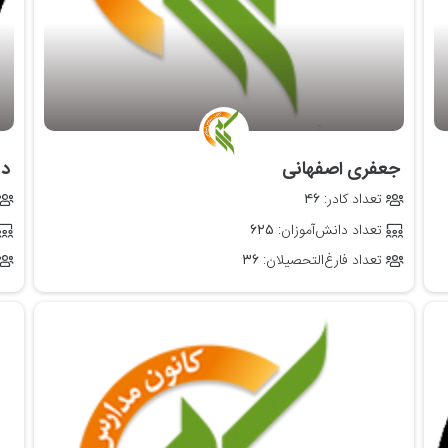
‌ جعفری اصفهانی
‌ 
تعداد کادر:
۴۶
تعداد دانش‌آموزان:
۶۲۵
تعداد فارغ‌التحصیلان:
۳۶