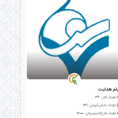
پیام هدایت
تعداد کادر:
۳۶
تعداد دانش‌آموزان:
۱۴۱
تعداد فارغ‌التحصیلان:
۱۲۰۰