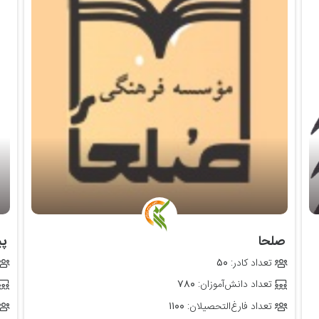
‌ صلحا
‌ 
تعداد کادر:
۵۰
تعداد دانش‌آموزان:
۷۸۰
تعداد فارغ‌التحصیلان:
۱۱۰۰