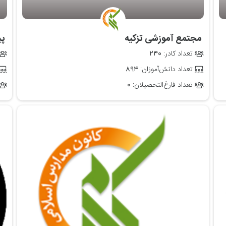
‌ مجتمع آموزشی تزکیه
‌ 
تعداد کادر:
۲۴۰
تعداد دانش‌آموزان:
۸۹۴
تعداد فارغ‌التحصیلان:
۰