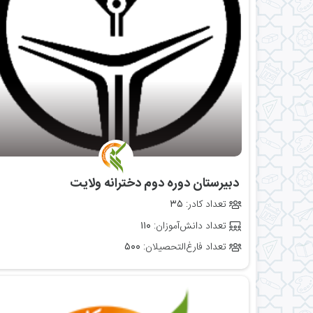
‌ دبیرستان دوره دوم دخترانه ولایت
تعداد کادر:
۳۵
تعداد دانش‌آموزان:
۱۱۰
تعداد فارغ‌التحصیلان:
۵۰۰