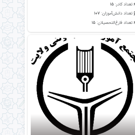
تعداد کادر:
۱۵
تعداد دانش‌آموزان:
۱۰۷
تعداد فارغ‌التحصیلان:
۱۵