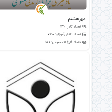
‌ مهرهشتم
تعداد کادر:
۱۳۰
تعداد دانش‌آموزان:
۷۳۰
تعداد فارغ‌التحصیلان:
۱۵۰