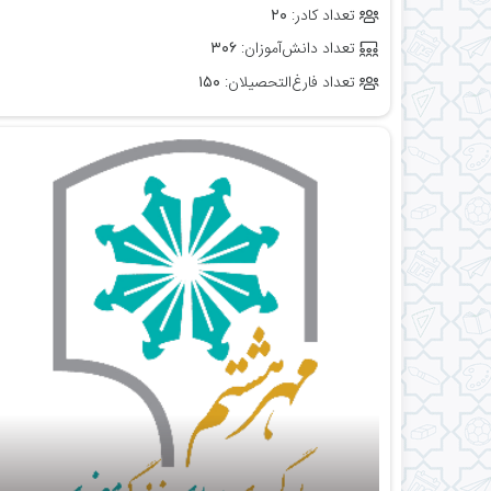
تعداد کادر:
۲۰
تعداد دانش‌آموزان:
۳۰۶
تعداد فارغ‌التحصیلان:
۱۵۰