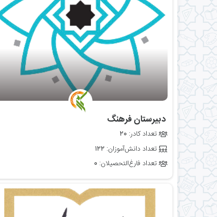
‌ دبیرستان فرهنگ
تعداد کادر:
۲۰
تعداد دانش‌آموزان:
۱۲۲
تعداد فارغ‌التحصیلان:
۰