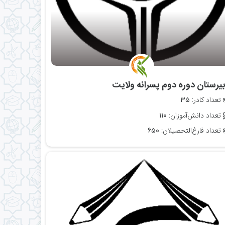
دبیرستان دوره دوم پسرانه ولایت
تعداد کادر:
۳۵
تعداد دانش‌آموزان:
۱۱۰
تعداد فارغ‌التحصیلان:
۶۵۰