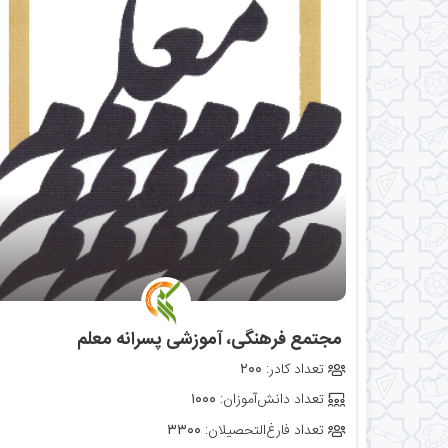
‌ مجتمع فرهنگی، آموزشی پسرانه معلم
تعداد کادر:
۲۰۰
تعداد دانش‌آموزان:
۱۰۰۰
تعداد فارغ‌التحصیلان:
۳۳۰۰