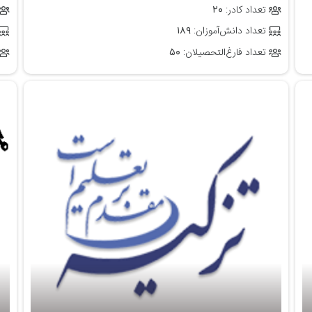
تعداد کادر:
۲۰
تعداد دانش‌آموزان:
۱۸۹
تعداد فارغ‌التحصیلان:
۵۰