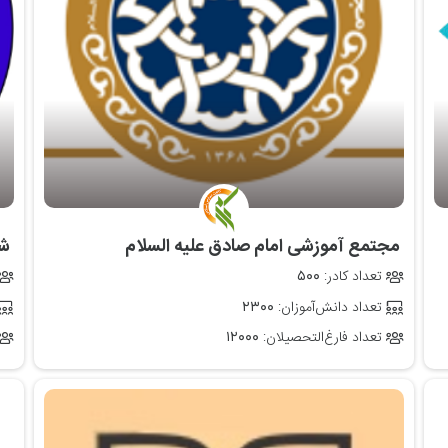
‌ مجتمع آموزشی امام صادق علیه السلام
‌ 
تعداد کادر:
۵۰۰
تعداد دانش‌آموزان:
۲۳۰۰
تعداد فارغ‌التحصیلان:
۱۲۰۰۰