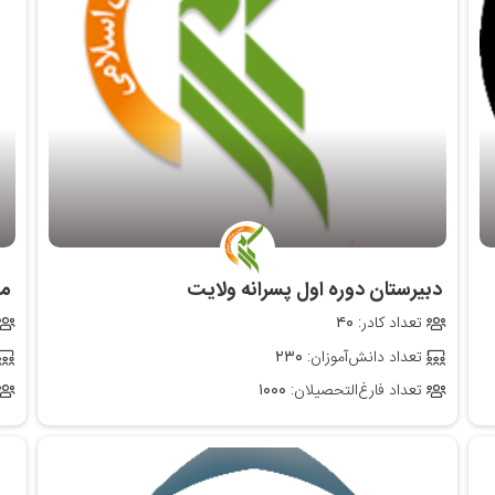
‌ دبیرستان دوره اول پسرانه ولایت
‌ 
تعداد کادر:
۴۰
تعداد دانش‌آموزان:
۲۳۰
تعداد فارغ‌التحصیلان:
۱۰۰۰