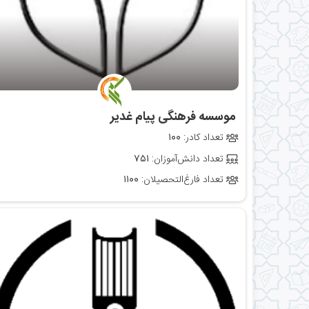
‌ موسسه فرهنگی پیام غدیر
تعداد کادر:
۱۰۰
تعداد دانش‌آموزان:
۷۵۱
تعداد فارغ‌التحصیلان:
۱۱۰۰