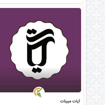
‌ آیات مبینات