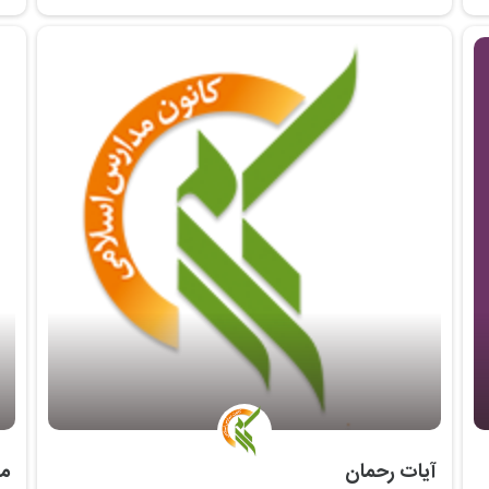
‌ آیات رحمان
‌ 