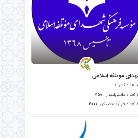
شهدای موتلفه اسلامی
تعداد کادر:
۰
تعداد دانش‌آموزان:
۱۷۵۰
تعداد فارغ‌التحصیلان:
۲۰۰۰