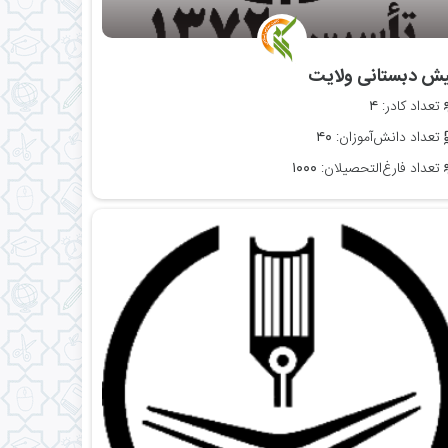
پیش دبستانی ولایت
تعداد کادر:
۴
تعداد دانش‌آموزان:
۴۰
تعداد فارغ‌التحصیلان:
۱۰۰۰