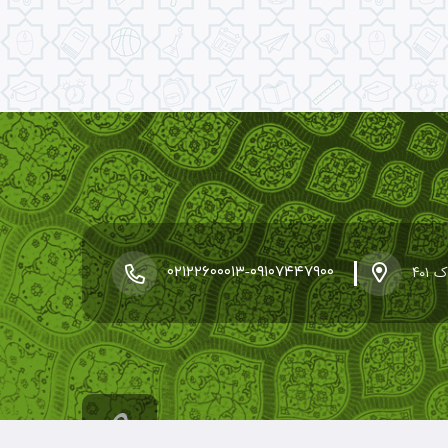
۴۰
-
۰۲۱۲۲۶۰۰۰۱۳
۰۹۱۰۷۴۴۷۹۰۰