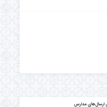
ارسال‌های مدارس