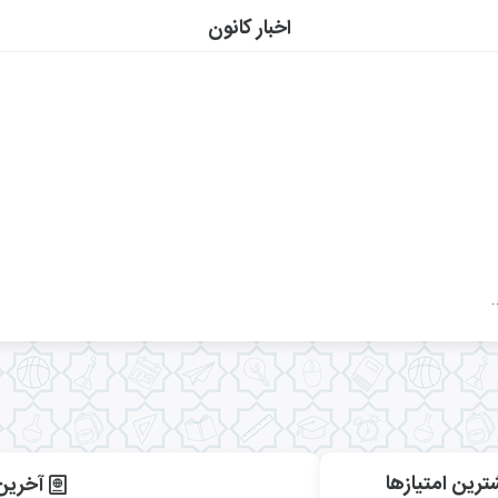
اخبار کانون
.
ترین امتیاز‌ها
آخرین 