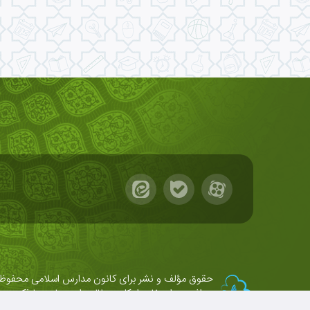
حقوق مؤلف و نشر برای کانون مدارس اسلامی محفوظ
برداشت و استفاده از کلیه مطالب این سایت با ذکر منب