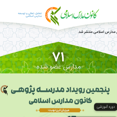
ن مدارس اسلامی منتشر شد.
71
مدارس عضو شده