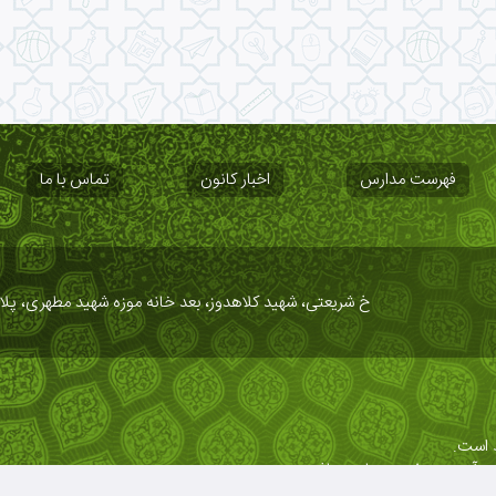
فهرست مدارس
اخبار کانون
تماس با ما
خ شریعتی، شهید کلاهدوز، بعد خانه موزه شهید مطهری، پلاک ۱
 است.
ع و آدرس صفحه مجاز می‌باشد.