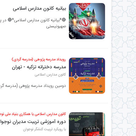
بیانیه کانون مدارس اسلامی
🔴*بیانیه کانون مدارس اسلامی*🔴 در 
صهیونیستی
رویداد مدرسه پژوهی (مدرسه گردی)
مدرسه دخترانه تزکیه - تهران
کانون مدارس اسلامی
دومین رویداد مدرسه پژوهی (مدرسه گر
کانون مدارس اسلامی با همکاری بنیاد ملی نوجو
دوره آموزشی تربیت مدیران نوجوا
با رویکرد تربیت کنشگر نوجوان