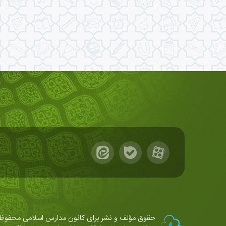
حقوق مؤلف و نشر برای کانون مدارس اسلامی محفوظ