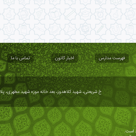
فهرست مدارس
اخبار کانون
تماس با ما
خ شریعتی، شهید کلاهدوز، بعد خانه موزه شهید مطهری، پلاک ۱
 است.