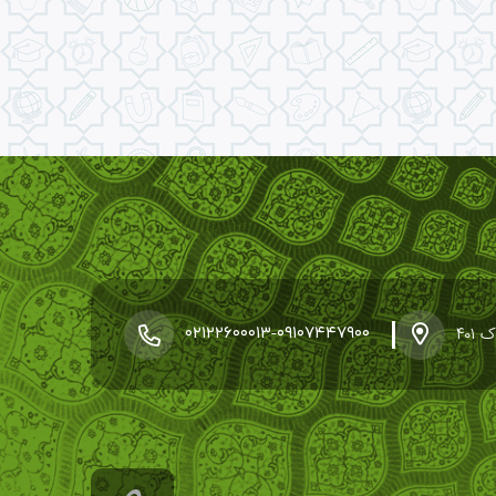
۴۰
-
۰۲۱۲۲۶۰۰۰۱۳
۰۹۱۰۷۴۴۷۹۰۰