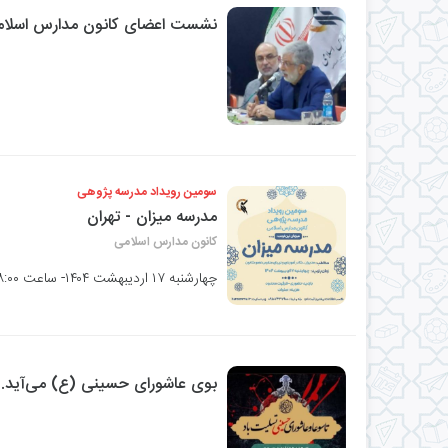
نشست اعضای کانون مدارس اسلا
سومین رویداد مدرسه پژوهی
مدرسه میزان - تهران
کانون مدارس اسلامی
چهارشنبه ۱۷ اردیبهشت ۱۴۰۴- ساعت ۸:۰۰ تا ۱۱:۰۰
بوی عاشورای حسینی (ع) می‌آید...