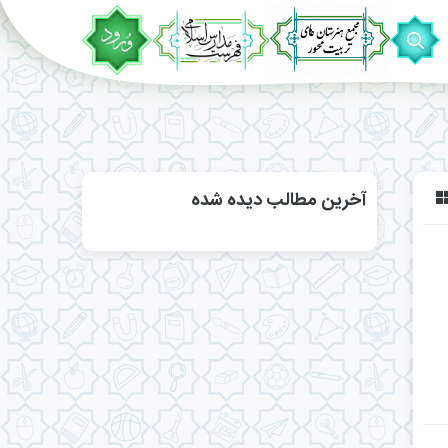
آخرین مطالب دیده شده