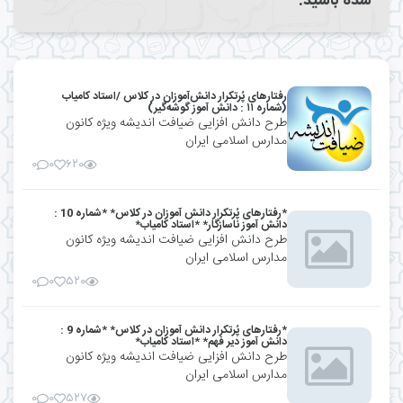
شده باشید.
رفتارهای پُرتکرار دانش‌آموزان در کلاس /استاد کامیاب
(شماره ۱۱ : دانش آموز گوشه‌گیر)
طرح دانش افزایی ضیافت اندیشه ویژه کانون
مدارس اسلامی ایران
۰
۰
۶۲۰
*رفتارهای پُرتکرار دانش آموزان در کلاس* *شماره 10 :
دانش آموز ناسازگار* *استاد کامیاب*
طرح دانش افزایی ضیافت اندیشه ویژه کانون
مدارس اسلامی ایران
۰
۰
۵۲۰
*رفتارهای پُرتکرار دانش آموزان در کلاس* *شماره 9 :
دانش آموز دیر فهم* *استاد کامیاب*
طرح دانش افزایی ضیافت اندیشه ویژه کانون
مدارس اسلامی ایران
۰
۰
۵۲۷