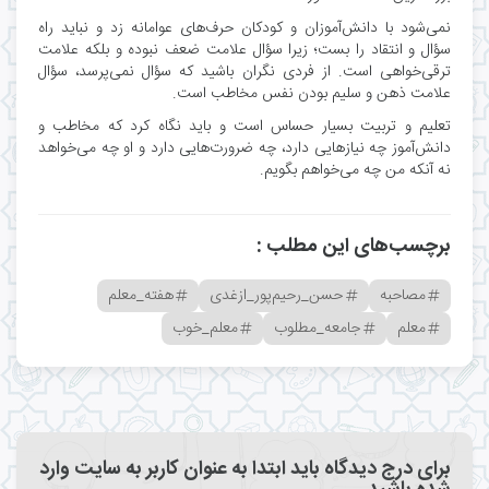
نمی‌شود با دانش‌آموزان و کودکان حرف‌های عوامانه زد و نباید راه
سؤال و انتقاد را بست؛ زیرا سؤال علامت ضعف نبوده و بلکه علامت
ترقی‌خواهی است. از فردی نگران باشید که سؤال نمی‌پرسد، سؤال
علامت ذهن و سلیم بودن نفس مخاطب است.
تعلیم و تربیت بسیار حساس است و باید نگاه کرد که مخاطب و
دانش‌آموز چه نیازهایی دارد، چه ضرورت‌هایی دارد و او چه می‌خواهد
نه آنکه من چه می‌خواهم بگویم.
برچسب‌های این مطلب :
مصاحبه
حسن_رحیم‌پور_ازغدی
هفته_معلم
معلم
جامعه_مطلوب
معلم_خوب
برای درج دیدگاه باید ابتدا به عنوان کاربر به سایت وارد