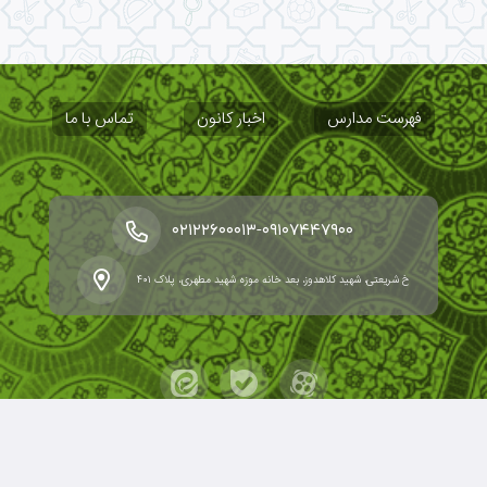
فهرست مدارس
اخبار کانون
تماس با ما
-
۰۲۱۲۲۶۰۰۰۱۳
۰۹۱۰۷۴۴۷۹۰۰
خ شریعتی، شهید کلاهدوز، بعد خانه موزه شهید مطهری، پلاک ۴۰۱