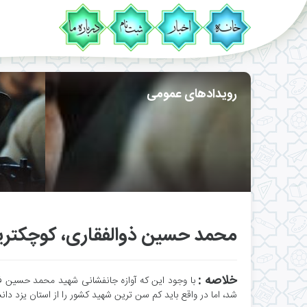
رویدادهای عمومی
محمد حسین ذوالفقاری، کوچکتر
خلاصه :
با وجود این که آوازه جانفشانی شهید محمد حسین ف
شد، اما در واقع باید کم سن ترین شهید کشور را از استان یزد دا