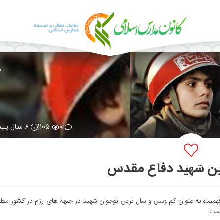
۰
۱۱۰۵
۸ سال پیش
ین شهید دفاع مقدس
همیده به عنوان کم وسن و سال ترین نوجوان شهید در جبهه های رزم در کشور مط
نست