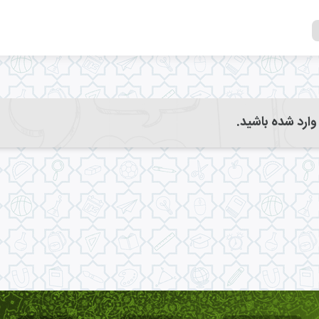
 وارد شده باشید.