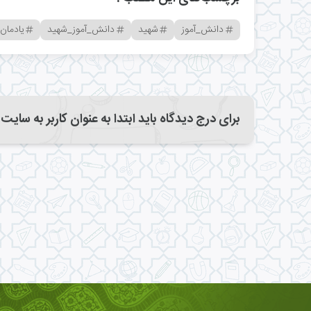
دانش_آموز
شهید
دانش_آموز_شهید
یادمان
برای درج دیدگاه باید ابتدا به عنوان کاربر به سایت