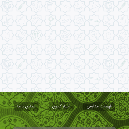
فهرست مدارس
اخبار کانون
تماس با ما