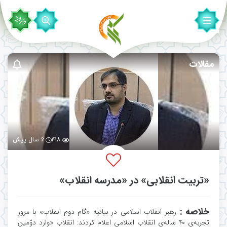
مقالات
۴۱۸
۶ سال پیش
«تربیت انقلابی» در «مدرسه انقلاب»
خلاصه :
رهبر انقلاب اسلامی در بیانیه‌ «گام دوم انقلاب» با مرور
تجربه‌ی ۴۰ ساله‌ی انقلاب اسلامی اعلام کردند: انقلاب «وارد دوّمین