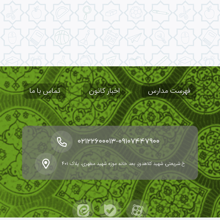
فهرست مدارس
اخبار کانون
تماس با ما
-
۰۲۱۲۲۶۰۰۰۱۳
۰۹۱۰۷۴۴۷۹۰۰
خ شریعتی، شهید کلاهدوز، بعد خانه موزه شهید مطهری، پلاک ۴۰۱