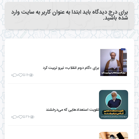
برای درج دیدگاه باید ابتدا به عنوان کاربر به سایت وارد
شده باشید.
برای «گام دوم انقلاب» نیرو تربیت کرد
۰
۰
۵۱۶
تقویت استعدادهایی که می‌درخشند
۰
۰
۵۲۶