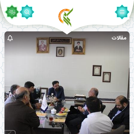
مقالات