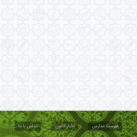
فهرست مدارس
اخبار کانون
تماس با ما