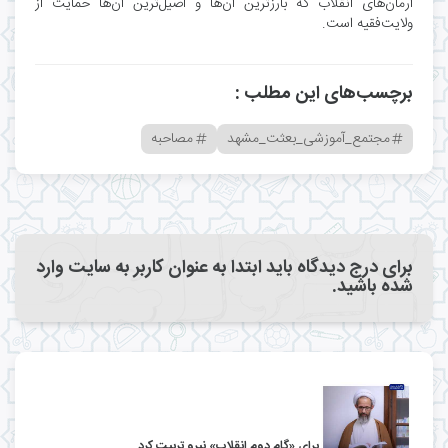
آرمان‌های انقلاب که بارزترین آن‌ها و اصیل‌ترین آن‌ها حمایت از
ولایت‌فقیه است.
برچسب‌های این مطلب :
مجتمع_آموزشی_بعثت_مشهد
مصاحبه
برای درج دیدگاه باید ابتدا به عنوان کاربر به سایت وارد
شده باشید.
برای «گام دوم انقلاب» نیرو تربیت کرد