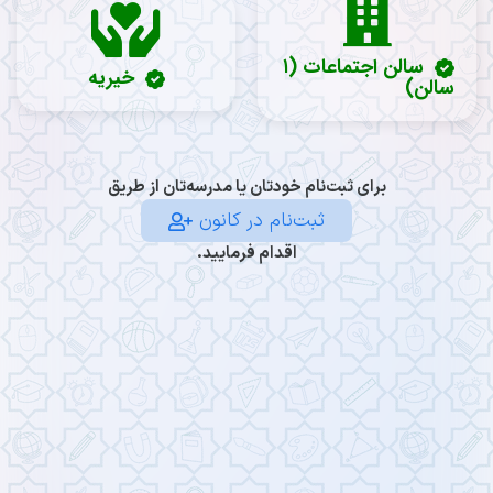
سالن اجتماعات (۱
خیریه
سالن)
برای ثبت‌نام خودتان یا مدرسه‌تان از طریق
ثبت‌نام در کانون
اقدام فرمایید.