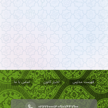
فهرست مدارس
اخبار کانون
تماس با ما
-
۰۲۱۲۲۶۰۰۰۱۳
۰۹۱۰۷۴۴۷۹۰۰