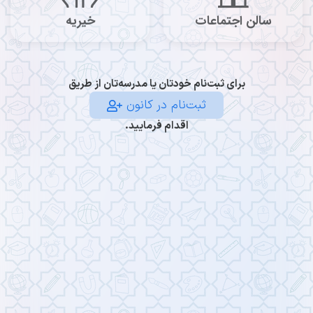
سالن اجتماعات
خیریه
برای ثبت‌نام خودتان یا مدرسه‌تان از طریق
ثبت‌نام در کانون
اقدام فرمایید.