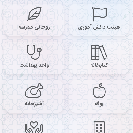
هیئت دانش آموزی
روحانی مدرسه
کتابخانه
واحد بهداشت
بوفه
آشپزخانه