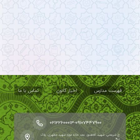
فهرست مدارس
اخبار کانون
تماس با ما
-
۰۲۱۲۲۶۰۰۰۱۳
۰۹۱۰۷۴۴۷۹۰۰
خ شریعتی، شهید کلاهدوز، بعد خانه موزه شهید مطهری، پلاک
۴۰۱