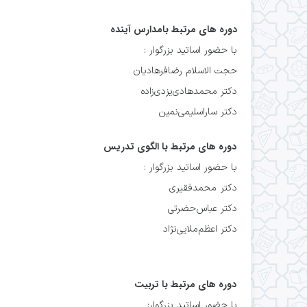
دوره های مرتبط بامدارس آینده
با حضور اساتید بزرگوار :
حجت الاسلام رضافرهادیان
️دکتر محمدهادی‌یزدی‌زاده
️دکتر ساراسلیمی‌نمین
دوره های مرتبط با الگوی تدریس
با حضور اساتید بزرگوار :
دکتر محمدفقیری
دکتر عباس‌حضرتی
دکتر اعظم‌ملایی‌نژاد
دوره های مرتبط با تربیت
با حضور اساتید بزرگوار: