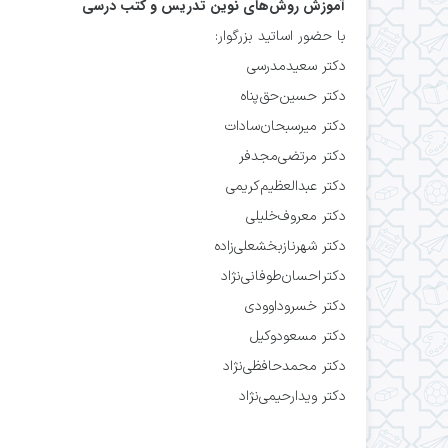
آموزش روش‌های نوين تدريس و کتب درسی
با حضور اساتید بزرگوار:
دکتر سعیدمدرسی
دکتر حسین‌حق‌پناه
دکتر میرسبحان‌سادات
دکتر مرتضی‌مجدفر
دکتر عبدالعظیم‌کریمی
دکتر معروف‌خلیلی
دکتر شهرنازبخشعلی‌زاده
دکتر احسان‌طوفانی‌نژاد
دکتر خسروداوودی
دکتر مسعودوکیل
دکتر محمدحافظی‌نژاد
دکتر ویدارحیمی‌نژاد