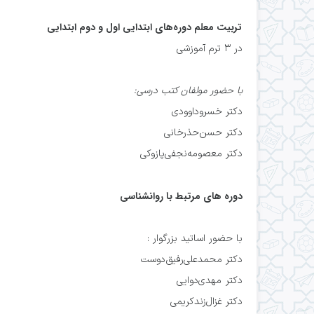
تربیت معلم دوره‌های ابتدايی اول و دوم ابتدایی
در ۳ ترم آموزشي
با حضور مولفان کتب درسی:
دکتر خسروداوودی
دکتر حسن‌حذرخانی
دکتر معصومه‌نجفی‌پازوکی
دوره های مرتبط با روانشناسی
با حضور اساتید بزرگوار :
دکتر محمدعلی‌رفیق‌دوست
دکتر مهدی‌دوایی
دکتر غزال‌زندکریمی