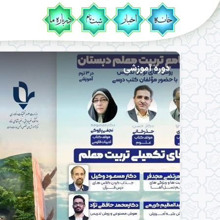
دوره آموزشی