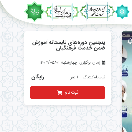
پنجمين دوره‌های تابستانه آموزش
ضمن خدمت فرهنگيان
زمان برگزاری:
چهارشنبه ۱۴۰۴/۰۵/۰۱
رایگان
ثبت‌نام‌کنندگان:
نفر
۱
ثبت نام