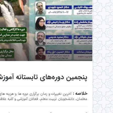
پنجمين دوره‌های تابستانه آم
خلاصه :
آخرین تغییرات و زمان برگزاری دوره ها و هزینه ه
معلمان، دانشجویان تربیت معلم، فعالان آموزشی و كليه علاقم