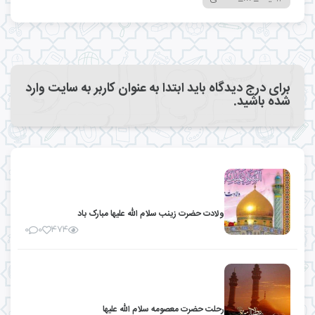
برای درج دیدگاه باید ابتدا به عنوان کاربر به سایت وارد
شده باشید.
ولادت حضرت زینب سلام الله علیها مبارک باد
۰
۰
۴۷۴
رحلت حضرت معصومه سلام الله علیها