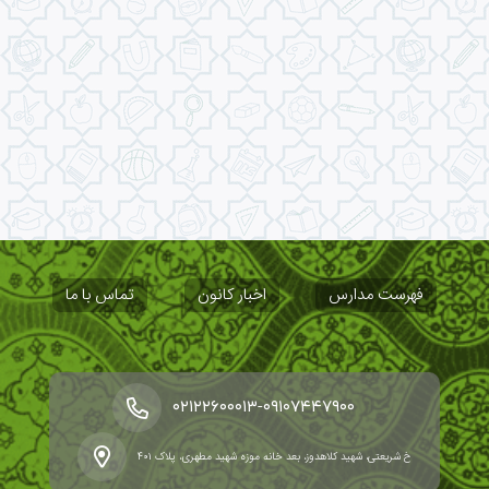
فهرست مدارس
اخبار کانون
تماس با ما
-
۰۲۱۲۲۶۰۰۰۱۳
۰۹۱۰۷۴۴۷۹۰۰
خ شریعتی، شهید کلاهدوز، بعد خانه موزه شهید مطهری، پلاک ۴۰۱