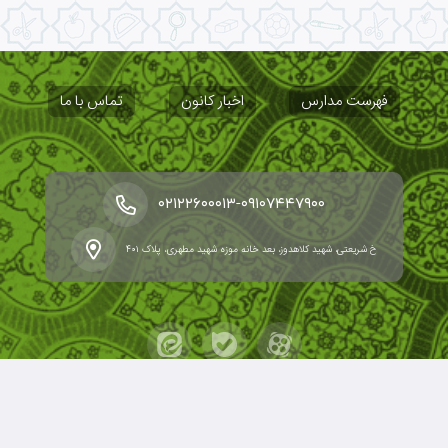
فهرست مدارس
اخبار کانون
تماس با ما
-
۰۲۱۲۲۶۰۰۰۱۳
۰۹۱۰۷۴۴۷۹۰۰
خ شریعتی، شهید کلاهدوز، بعد خانه موزه شهید مطهری، پلاک ۴۰۱