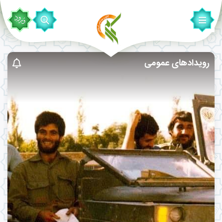
رویدادهای عمومی