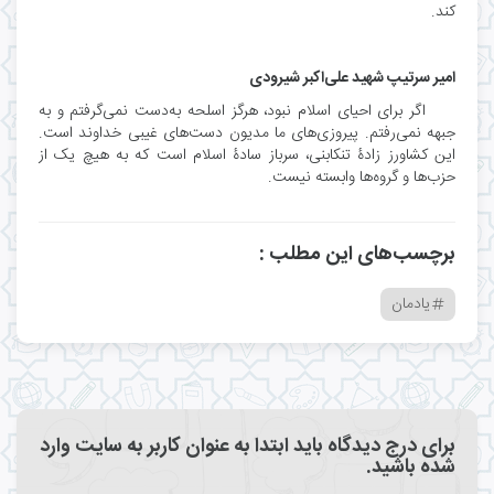
کند.
امیر سرتیپ شهید علی‌اکبر شیرودی
اگر برای احیای اسلام نبود، هرگز اسلحه به‌دست نمی‌گرفتم و به
جبهه نمی‌رفتم. پیروزی‌های ما مدیون دست‌های غیبی خداوند است.
این کشاورز زادۀ تنکابنی، سرباز سادۀ اسلام است که به هیچ یک از
حزب‌ها و گروه‌ها وابسته نیست.
برچسب‌های این مطلب :
یادمان
برای درج دیدگاه باید ابتدا به عنوان کاربر به سایت وارد
شده باشید.