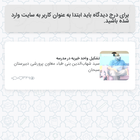
برای درج دیدگاه باید ابتدا به عنوان کاربر به سایت وارد
شده باشید.
تشکیل واحد خیریه در مدرسه
سید شهاب‌الدین بنی طباء معاون پرورشی دبیرستان
سبحان
۰
۰
۳۴۹