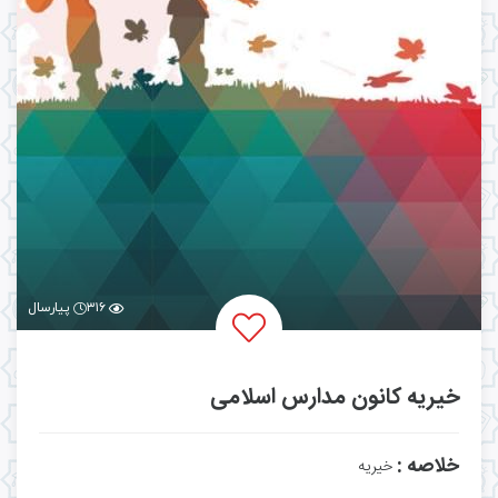
۳۱۶
پیارسال
خیریه کانون مدارس اسلامی
خلاصه :
خیریه