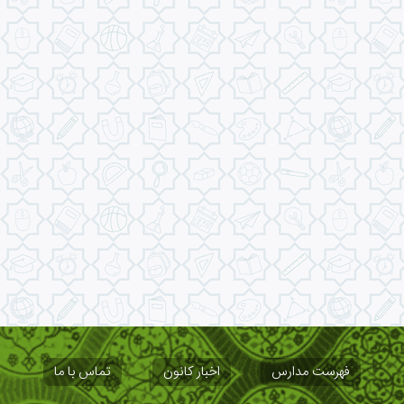
فهرست مدارس
اخبار کانون
تماس با ما