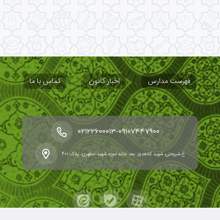
فهرست مدارس
اخبار کانون
تماس با ما
-
۰۲۱۲۲۶۰۰۰۱۳
۰۹۱۰۷۴۴۷۹۰۰
خ شریعتی، شهید کلاهدوز، بعد خانه موزه شهید مطهری، پلاک ۴۰۱