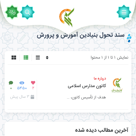
سند تحول بنیادین آموزش و پرورش
نمایش ۱ تا ۱ از ۱ محتوا
درباره ما
کانون مدارس اسلامی
۰
۵۴۵۰
۲
۳ سال پیش
هدف از تأسیس کانون، توسعه تعلیم و تربیت اسلامی با کمک به ارتقای توانمندی مدارس با بهره از روش‌ه
آخرین مطالب دیده شده