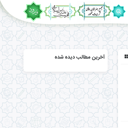
آخرین مطالب دیده شده