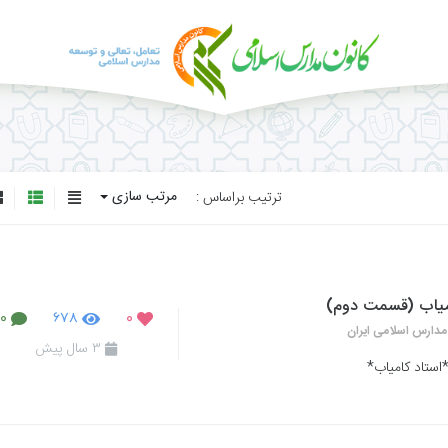
مرتب سازی
ترتیب براساس :
امیاب (قسمت دوم)
۰
۶۷۸
۰
مدارس اسلامی ایران
۳ سال پیش
ستاد کامیاب*