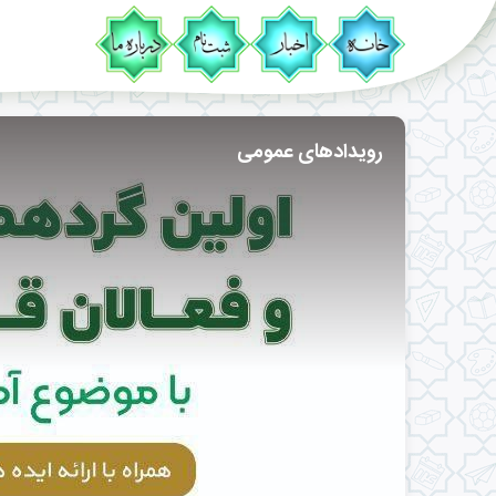
رویدادهای عمومی