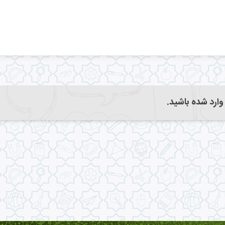
 وارد شده باشید.