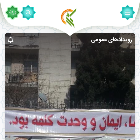
رویدادهای عمومی