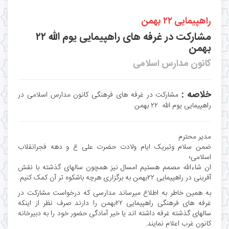
راهپیمایی ۲۲ بهمن
مشارکت در غرفه های راهپیمایی یوم الله ۲۲
بهمن
کانون مدارس اسلامی
خلاصه :
مشارکت در غرفه های فرهنگی کانون مدارس اسلامی در
راهپیمایی یوم الله ۲۲ بهمن
مدیر محترم
ضمن سلام وتبریک ایام ولادت حضرت علی ع و دهه فجرانقلاب
اسلامی؛
ان شاءالله مصمم هستیم امسال نیز همچون سالهای گذشته با نقش
آفرینی در راهپیمایی ۲۲بهمن به برگزاری هرچه باشکوه تر آن کمک کنیم.
به همین خاطر به اطلاع میرساند مدارسی که درخواست مشارکت در
غرفه های فرهنگی راهپیمایی ۲۲بهمن را دارند صرف نظر از اینکه
سالهای گذشته غرفه داشته اند یا خیر آمادگی حضور خود را به دبیرخانه
کانون غرب اعلام نمایند.