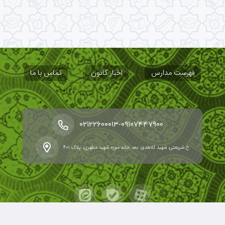
فهرست مدارس
اخبار کانون
تماس با ما
-
۰۲۱۲۲۶۰۰۰۱۳
۰۹۱۰۷۴۴۷۹۰۰
خ شریعتی، شهید کلاهدوز، بعد خانه موزه شهید مطهری، پلاک ۴۰۱