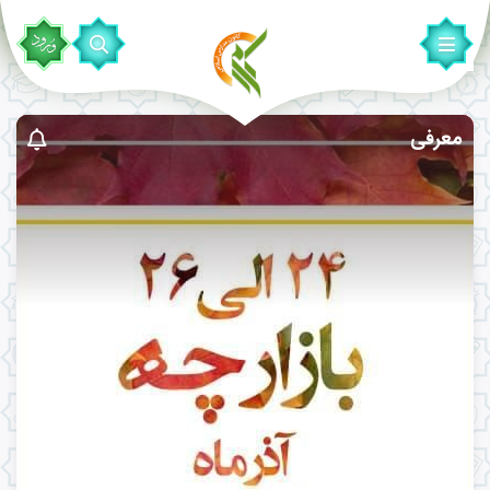
معرفی