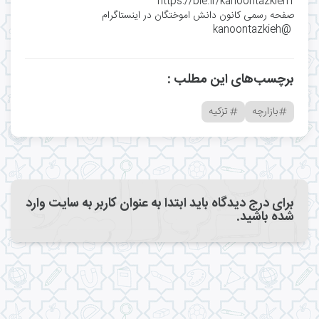
https://ble.ir/kanoontazkieh1
صفحه رسمی کانون دانش اموختگان در اینستاگرام
@kanoontazkieh
برچسب‌های این مطلب :
بازارچه
تزکیه
برای درج دیدگاه باید ابتدا به عنوان کاربر به سایت وارد
شده باشید.