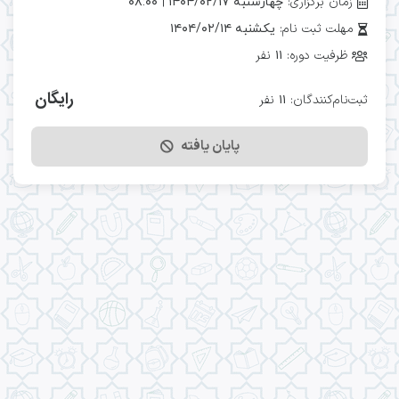
|
زمان برگزاری:
چهارشنبه ۱۴۰۴/۰۲/۱۷
۰۸:۰۰
مهلت ثبت نام:
یکشنبه ۱۴۰۴/۰۲/۱۴
ظرفیت دوره:
نفر
۱۱
رایگان
ثبت‌نام‌کنندگان:
نفر
۱۱
پایان یافته