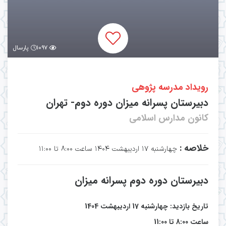
۱۰۹۷
پارسال
رویداد مدرسه پژوهی
دبیرستان پسرانه میزان دوره دوم- تهران
کانون مدارس اسلامی
خلاصه :
چهارشنبه ۱۷ اردیبهشت ۱۴۰۴ ساعت ۸:۰۰ تا ۱۱:۰۰
دبیرستان دوره دوم پسرانه میزان
تاریخ بازدید: چهارشنبه 17 اردیبهشت 1404
ساعت 8:00 تا 11:00