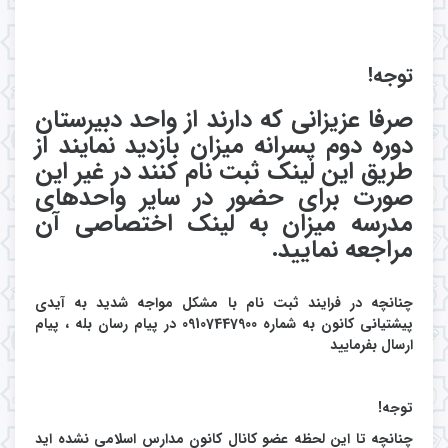
توجه!
صرفا عزیزانی که دارند از واحد دبیرستان
دوره دوم پسرانه میزان بازدید نمایند از
طریق این لینک ثبت نام کنند در غیر این
صورت برای حضور در سایر واحدهای
مدرسه میزان به لینک اختصاصی آن
مراجعه نمایید.
چنانچه در فرایند ثبت نام با مشکل مواجه شدید به آیدی
پیشتیانی کانون به شماره 09107447900 در پیام رسان بله ، پیام
ارسال بفرمایید
توج
ه!
چنانچه تا این لحظه
عضو کانال کانون مدارس اسلامی نشده اید