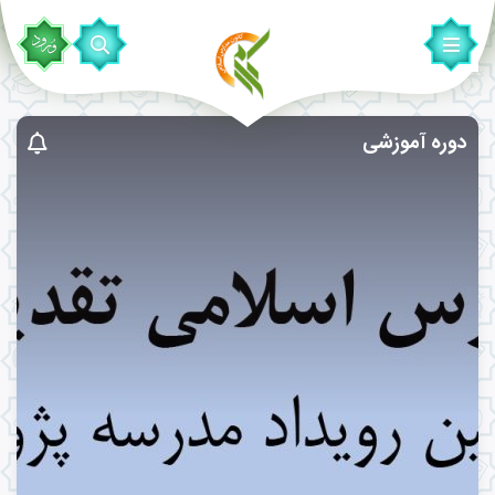
دوره آموزشی