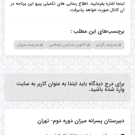
اینجا اشاره بفرمایید.
اطلاع رسانی های تکمیلی پیرو این برنامه در
آن کانال صورت خواهد پذیرفت.
برچسب‌های این مطلب :
مدرسه_گردی
کانون_مدارس_اسلامی
مدرسه_میزان
برای درج دیدگاه باید ابتدا به عنوان کاربر به سایت
وارد شده باشید.
دبیرستان پسرانه میزان دوره دوم- تهران