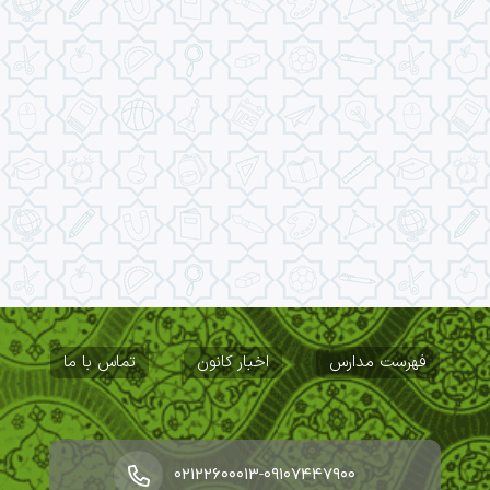
فهرست مدارس
اخبار کانون
تماس با ما
-
۰۲۱۲۲۶۰۰۰۱۳
۰۹۱۰۷۴۴۷۹۰۰