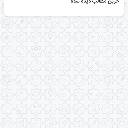
آخرین مطالب دیده شده