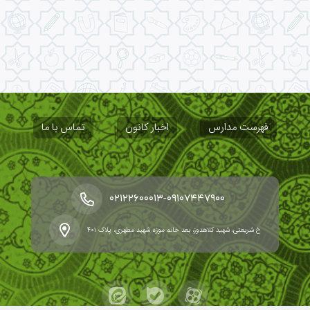
فهرست مدارس
اخبار کانون
تماس با ما
-
۰۲۱۲۲۶۰۰۰۱۳
۰۹۱۰۷۴۴۷۹۰۰
خ شریعتی، شهید کلاهدوز، بعد خانه موزه شهید مطهری، پلاک ۴۰۱