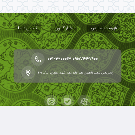
فهرست مدارس
اخبار کانون
تماس با ما
-
۰۲۱۲۲۶۰۰۰۱۳
۰۹۱۰۷۴۴۷۹۰۰
خ شریعتی، شهید کلاهدوز، بعد خانه موزه شهید مطهری، پلاک ۴۰۱